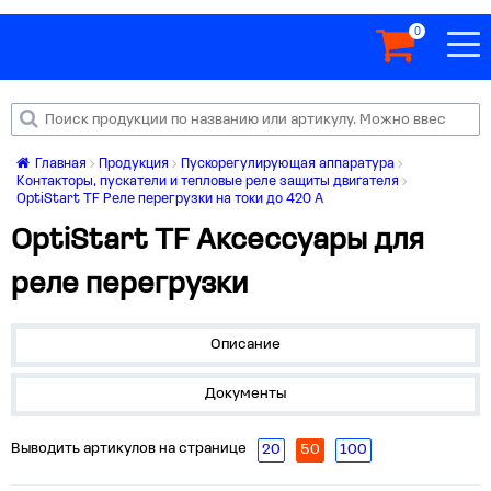
0
Главная
Продукция
Пускорегулирующая аппаратура
Контакторы, пускатели и тепловые реле защиты двигателя
OptiStart TF Реле перегрузки на токи до 420 А
OptiStart TF Аксессуары для
реле перегрузки
Описание
Документы
Выводить артикулов на странице
20
50
100