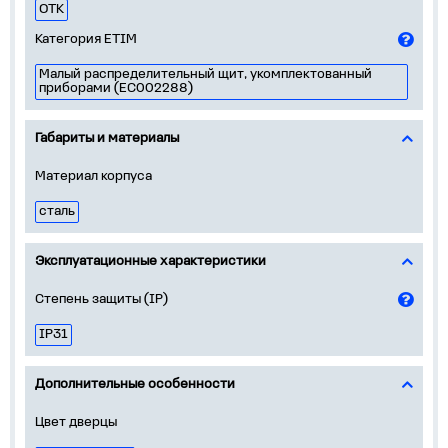
ОТК
Категория ETIM
Малый распределительный щит, укомплектованный
приборами (EC002288)
Габариты и материалы
Материал корпуса
сталь
Эксплуатационные характеристики
Степень защиты (IP)
IP31
Дополнительные особенности
Цвет дверцы