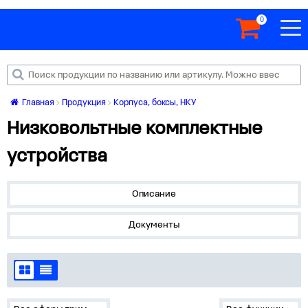
0
Главная
Продукция
Корпуса, боксы, НКУ
Низковольтные комплектные
устройства
Описание
Документы