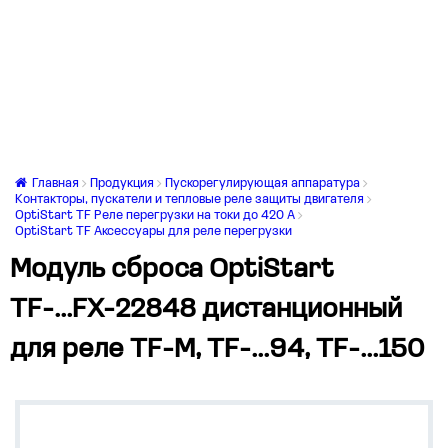
Главная
Продукция
Пускорегулирующая аппаратура
Контакторы, пускатели и тепловые реле защиты двигателя
OptiStart TF Реле перегрузки на токи до 420 А
OptiStart TF Аксессуары для реле перегрузки
Модуль сброса OptiStart
TF-...FX-22848 дистанционный
для реле TF-M, TF-...94, TF-...150