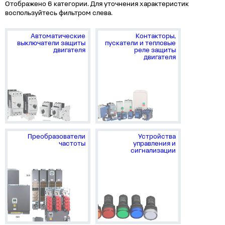
Отображено 6 категории. Для уточнения характеристик
воспользуйтесь фильтром слева.
Автоматические
Контакторы,
выключатели защиты
пускатели и тепловые
двигателя
реле защиты
двигателя
Преобразователи
Устройства
частоты
управления и
сигнализации