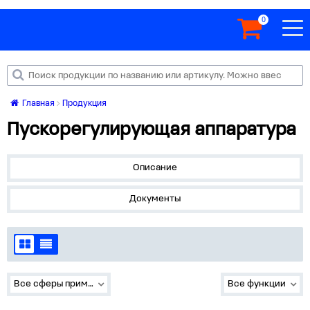
0
Главная
Продукция
Пускорегулирующая аппаратура
Описание
Документы
Все сферы применения
Все функции