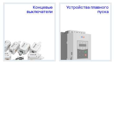
Концевые
Устройства плавного
выключатели
пуска