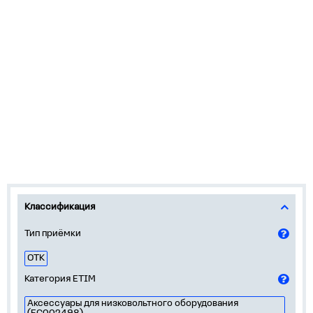
Классификация
Тип приёмки
ОТК
Категория ETIM
Аксессуары для низковольтного оборудования