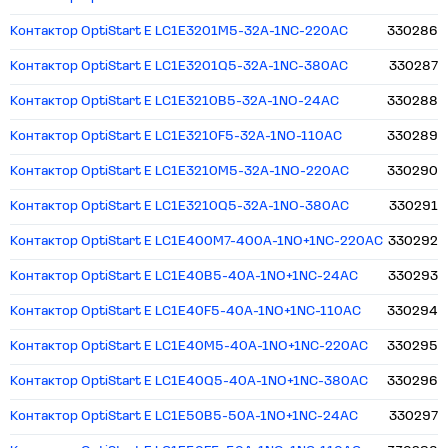
Контактор OptiStart E LC1E3201M5-32A-1NC-220AC
330286
Контактор OptiStart E LC1E3201Q5-32A-1NC-380AC
330287
Контактор OptiStart E LC1E3210B5-32A-1NO-24AC
330288
Контактор OptiStart E LC1E3210F5-32A-1NO-110AC
330289
Контактор OptiStart E LC1E3210M5-32A-1NO-220AC
330290
Контактор OptiStart E LC1E3210Q5-32A-1NO-380AC
330291
Контактор OptiStart E LC1E400M7-400A-1NO+1NC-220AC
330292
Контактор OptiStart E LC1E40B5-40A-1NO+1NC-24AC
330293
Контактор OptiStart E LC1E40F5-40A-1NO+1NC-110AC
330294
Контактор OptiStart E LC1E40M5-40A-1NO+1NC-220AC
330295
Контактор OptiStart E LC1E40Q5-40A-1NO+1NC-380AC
330296
Контактор OptiStart E LC1E50B5-50A-1NO+1NC-24AC
330297