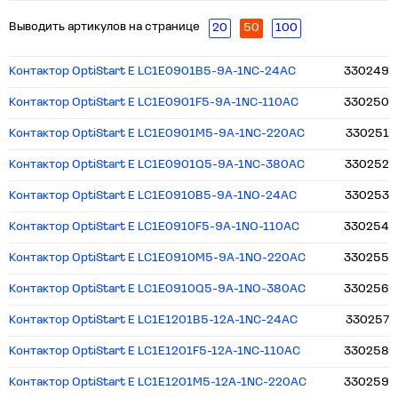
Выводить артикулов на странице
20
50
100
Контактор OptiStart E LC1E0901B5-9A-1NC-24AC
330249
Контактор OptiStart E LC1E0901F5-9A-1NC-110AC
330250
Контактор OptiStart E LC1E0901M5-9A-1NC-220AC
330251
Контактор OptiStart E LC1E0901Q5-9A-1NC-380AC
330252
Контактор OptiStart E LC1E0910B5-9A-1NO-24AC
330253
Контактор OptiStart E LC1E0910F5-9A-1NO-110AC
330254
Контактор OptiStart E LC1E0910M5-9A-1NO-220AC
330255
Контактор OptiStart E LC1E0910Q5-9A-1NO-380AC
330256
Контактор OptiStart E LC1E1201B5-12A-1NC-24AC
330257
Контактор OptiStart E LC1E1201F5-12A-1NC-110AC
330258
Контактор OptiStart E LC1E1201M5-12A-1NC-220AC
330259