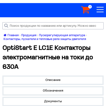
0
Главная
Продукция
Пускорегулирующая аппаратура
Контакторы, пускатели и тепловые реле защиты двигателя
OptiStart E LC1E Контакторы
электромагнитные на токи до
630А
Описание
Обозначения
Документы