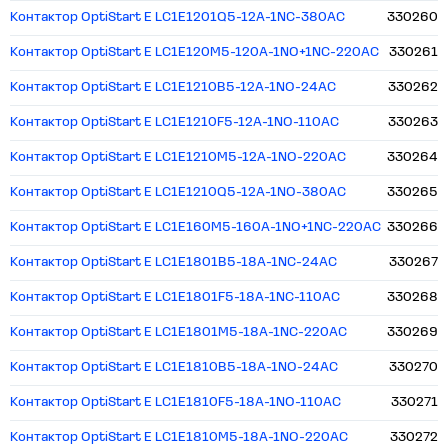
Контактор OptiStart E LC1E1201Q5-12A-1NC-380AC
330260
Контактор OptiStart E LC1E120M5-120A-1NO+1NC-220AC
330261
Контактор OptiStart E LC1E1210B5-12A-1NO-24AC
330262
Контактор OptiStart E LC1E1210F5-12A-1NO-110AC
330263
Контактор OptiStart E LC1E1210M5-12A-1NO-220AC
330264
Контактор OptiStart E LC1E1210Q5-12A-1NO-380AC
330265
Контактор OptiStart E LC1E160M5-160A-1NO+1NC-220AC
330266
Контактор OptiStart E LC1E1801B5-18A-1NC-24AC
330267
Контактор OptiStart E LC1E1801F5-18A-1NC-110AC
330268
Контактор OptiStart E LC1E1801M5-18A-1NC-220AC
330269
Контактор OptiStart E LC1E1810B5-18A-1NO-24AC
330270
Контактор OptiStart E LC1E1810F5-18A-1NO-110AC
330271
Контактор OptiStart E LC1E1810M5-18A-1NO-220AC
330272