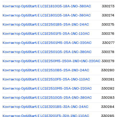
Контактор OptiStart E LC1E1810Q5-18A-1NO-380AC
330273
Контактор OptiStart E LC1E1801Q5-18A-1NC-380AC
330274
Контактор OptiStart E LC1E2501B5-25A-1NC-24AC
330275
Контактор OptiStart E LC1E2501F5-25A-1NC-110AC
330276
Контактор OptiStart E LC1E2501M5-25A-1NC-220AC
330277
Контактор OptiStart E LC1E2501Q5-25A-1NC-380AC
330278
Контактор OptiStart E LC1E250M5-250A-1NO+1NC-220AC
330279
Контактор OptiStart E LC1E2510B5-25A-1NO-24AC
330280
Контактор OptiStart E LC1E2510F5-25A-1NO-110AC
330281
Контактор OptiStart E LC1E2510M5-25A-1NO-220AC
330282
Контактор OptiStart E LC1E2510Q5-25A-1NO-380AC
330283
Контактор OptiStart E LC1E3201B5-32A-1NC-24AC
330284
Контактор OptiStart E LC1E3201F5-32A-1NC-110AC
330285