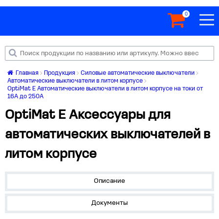
0
Главная
Продукция
Силовые автоматические выключатели
Автоматические выключатели в литом корпусе
OptiMat E Автоматические выключатели в литом корпусе на токи от
16А до 250А
OptiMat E Аксессуары для
автоматических выключателей в
литом корпусе
Описание
Документы