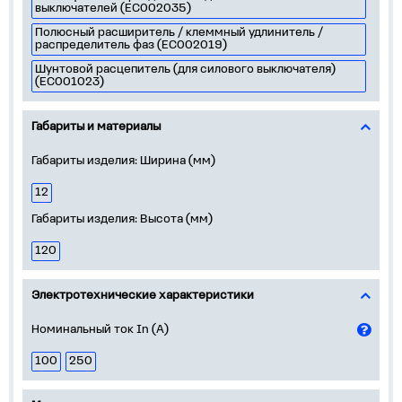
выключателей (EC002035)
Полюсный расширитель / клеммный удлинитель /
распределитель фаз (EC002019)
Шунтовой расцепитель (для силового выключателя)
(EC001023)
Габариты и материалы
Габариты изделия: Ширина (мм)
12
Габариты изделия: Высота (мм)
120
Электротехнические характеристики
Номинальный ток In (А)
100
250