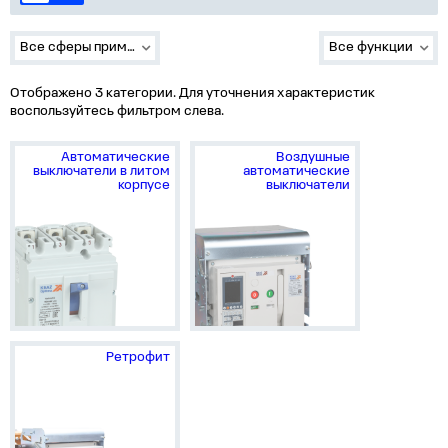
Все сферы применения
Все функции
Отображено 3 категории. Для уточнения характеристик
воспользуйтесь фильтром слева.
Автоматические
Воздушные
выключатели в литом
автоматические
корпусе
выключатели
Ретрофит