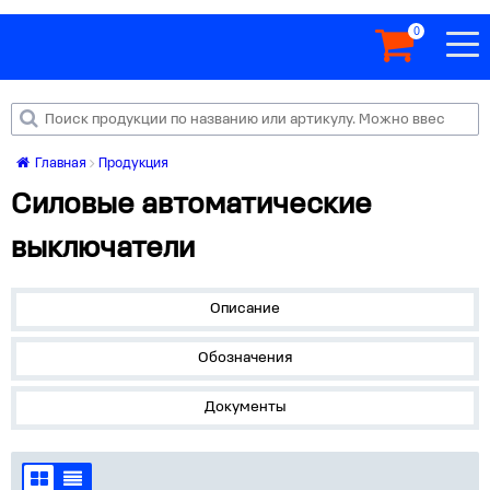
0
Главная
Продукция
Силовые автоматические
выключатели
Описание
Обозначения
Документы