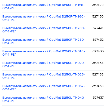
Выключатель автоматический OptiMat D250F-TM125-
327429
ОМ4-РЕГ
Выключатель автоматический OptiMat D250F-TM160-
327430
ОМ4-РЕГ
Выключатель автоматический OptiMat D250F-TM200-
327431
ОМ4-РЕГ
Выключатель автоматический OptiMat D250F-TM250-
327432
ОМ4-РЕГ
Выключатель автоматический OptiMat D250L-TM016-
327433
ОМ4-РЕГ
Выключатель автоматический OptiMat D250L-TM020-
327434
ОМ4-РЕГ
Выключатель автоматический OptiMat D250L-TM025-
327435
ОМ4-РЕГ
Выключатель автоматический OptiMat D250L-TM032-
327436
ОМ4-РЕГ
Выключатель автоматический OptiMat D250L-TM040-
327437
ОМ4-РЕГ