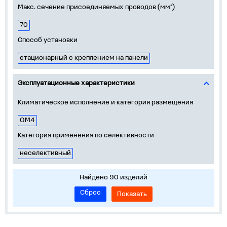
Макс. сечение присоединяемых проводов (мм²)
70
Способ установки
стационарный с креплением на панели
Эксплуатационные характеристики
Климатическое исполнение и категория размещения
ОМ4
Категория применения по селективности
неселективный
Найдено 90 изделий
Сброс
Показать