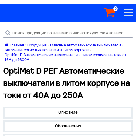
0
Главная
Продукция
Силовые автоматические выключатели
Автоматические выключатели в литом корпусе
OptiMat D Автоматические выключатели в литом корпусе на токи от
16А до 1600А
OptiMat D РЕГ Автоматические
выключатели в литом корпусе на
токи от 40А до 250А
Описание
Обозначения