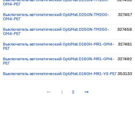
Выключатель автоматический OptiMat D250N-TM160-
327456
ОМ4-РЕГ
Выключатель автоматический OptiMat D250N-TM200-
327457
ОМ4-РЕГ
Выключатель автоматический OptiMat D250N-TM250-
327458
ОМ4-РЕГ
Выключатель автоматический OptiMat D160H-MR1-ОМ4-
327481
РЕГ
Выключатель автоматический OptiMat D160N-MR1-ОМ4-
327482
РЕГ
Выключатель автоматический OptiMat D160H-MR1-У3-РЕГ
353133
1
2