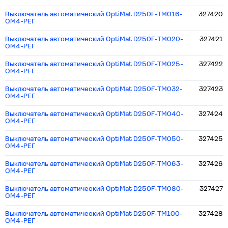
Выключатель автоматический OptiMat D250F-TM016-
327420
ОМ4-РЕГ
Выключатель автоматический OptiMat D250F-TM020-
327421
ОМ4-РЕГ
Выключатель автоматический OptiMat D250F-TM025-
327422
ОМ4-РЕГ
Выключатель автоматический OptiMat D250F-TM032-
327423
ОМ4-РЕГ
Выключатель автоматический OptiMat D250F-TM040-
327424
ОМ4-РЕГ
Выключатель автоматический OptiMat D250F-TM050-
327425
ОМ4-РЕГ
Выключатель автоматический OptiMat D250F-TM063-
327426
ОМ4-РЕГ
Выключатель автоматический OptiMat D250F-TM080-
327427
ОМ4-РЕГ
Выключатель автоматический OptiMat D250F-TM100-
327428
ОМ4-РЕГ