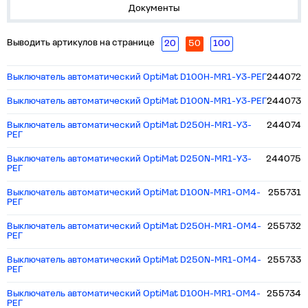
Документы
Выводить артикулов на странице
20
50
100
Выключатель автоматический OptiMat D100H-MR1-У3-РЕГ
244072
Выключатель автоматический OptiMat D100N-MR1-У3-РЕГ
244073
Выключатель автоматический OptiMat D250H-MR1-У3-
244074
РЕГ
Выключатель автоматический OptiMat D250N-MR1-У3-
244075
РЕГ
Выключатель автоматический OptiMat D100N-MR1-ОМ4-
255731
РЕГ
Выключатель автоматический OptiMat D250H-MR1-ОМ4-
255732
РЕГ
Выключатель автоматический OptiMat D250N-MR1-ОМ4-
255733
РЕГ
Выключатель автоматический OptiMat D100H-MR1-ОМ4-
255734
РЕГ