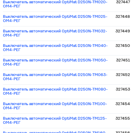
Выключатель автоматический OptiMat D250N-TM020-
327447
ОМ4-РЕГ
Выключатель автоматический OptiMat D250N-TM025-
327448
ОМ4-РЕГ
Выключатель автоматический OptiMat D250N-TM032-
327449
ОМ4-РЕГ
Выключатель автоматический OptiMat D250N-TM040-
327450
ОМ4-РЕГ
Выключатель автоматический OptiMat D250N-TM050-
327451
ОМ4-РЕГ
Выключатель автоматический OptiMat D250N-TM063-
327452
ОМ4-РЕГ
Выключатель автоматический OptiMat D250N-TM080-
327453
ОМ4-РЕГ
Выключатель автоматический OptiMat D250N-TM100-
327454
ОМ4-РЕГ
Выключатель автоматический OptiMat D250N-TM125-
327455
ОМ4-РЕГ