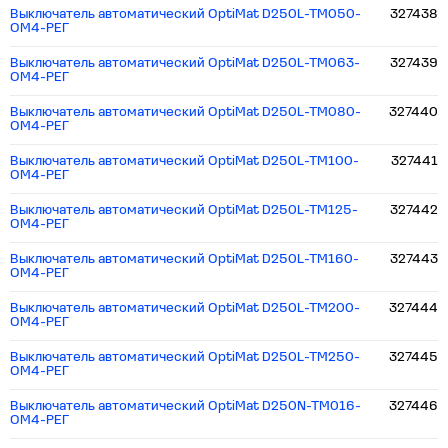
Выключатель автоматический OptiMat D250L-TM050-
327438
ОМ4-РЕГ
Выключатель автоматический OptiMat D250L-TM063-
327439
ОМ4-РЕГ
Выключатель автоматический OptiMat D250L-TM080-
327440
ОМ4-РЕГ
Выключатель автоматический OptiMat D250L-TM100-
327441
ОМ4-РЕГ
Выключатель автоматический OptiMat D250L-TM125-
327442
ОМ4-РЕГ
Выключатель автоматический OptiMat D250L-TM160-
327443
ОМ4-РЕГ
Выключатель автоматический OptiMat D250L-TM200-
327444
ОМ4-РЕГ
Выключатель автоматический OptiMat D250L-TM250-
327445
ОМ4-РЕГ
Выключатель автоматический OptiMat D250N-TM016-
327446
ОМ4-РЕГ