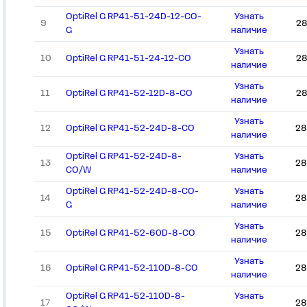
OptiRel G RP41-51-24D-12-CO-
Узнать
9
28
G
наличие
Узнать
10
OptiRel G RP41-51-24-12-CO
28
наличие
Узнать
11
OptiRel G RP41-52-12D-8-CO
28
наличие
Узнать
12
OptiRel G RP41-52-24D-8-CO
28
наличие
OptiRel G RP41-52-24D-8-
Узнать
13
28
CO/W
наличие
OptiRel G RP41-52-24D-8-CO-
Узнать
14
28
G
наличие
Узнать
15
OptiRel G RP41-52-60D-8-CO
28
наличие
Узнать
16
OptiRel G RP41-52-110D-8-CO
28
наличие
OptiRel G RP41-52-110D-8-
Узнать
17
28