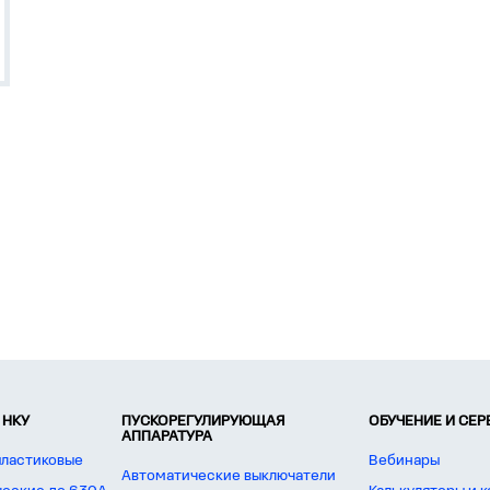
 НКУ
ПУСКОРЕГУЛИРУЮЩАЯ
ОБУЧЕНИЕ И СЕ
АППАРАТУРА
пластиковые
Вебинары
Автоматические выключатели