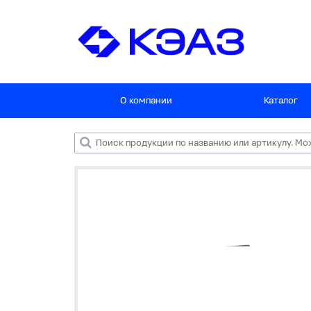
О компании
Каталог