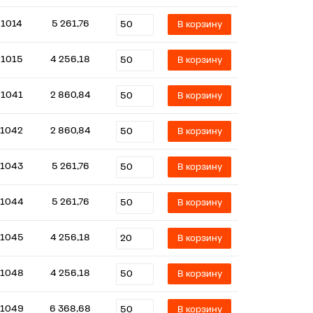
1014
5 261,76
В корзину
1015
4 256,18
В корзину
1041
2 860,84
В корзину
1042
2 860,84
В корзину
1043
5 261,76
В корзину
1044
5 261,76
В корзину
1045
4 256,18
В корзину
1048
4 256,18
В корзину
1049
6 368,68
В корзину