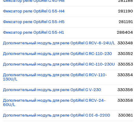
Фиксатор реле OptiRel G 40-H8
281188
Фиксатор реле OptiRel G 55-H4
281190
Фиксатор реле OptiRel G 55-H5
281191
Фиксатор реле OptiRel G 55-H1
286404
Дополнительный модуль для реле OptiRel G RCV-6-24U/L
330348
Дополнительный модуль для реле OptiRel G RC-110-230
330352
Дополнительный модуль для реле OptiRel G RC-110-230U
330353
Дополнительный модуль для реле OptiRel G RCV-110-
330354
230U/L
Дополнительный модуль для реле OptiRel G V-230
330356
Дополнительный модуль для реле OptiRel G RCV-24-
330358
60U/L
Дополнительный модуль для реле OptiRel G DI-6-220D
330361