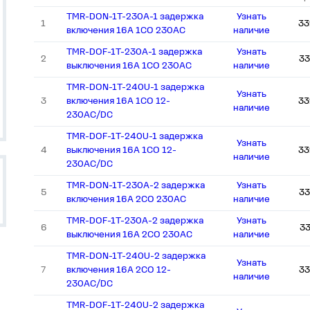
TMR-DON-1T-230A-1 задержка
Узнать
1
33
включения 16А 1СО 230АС
наличие
TMR-DOF-1T-230A-1 задержка
Узнать
2
33
выключения 16А 1СО 230АС
наличие
TMR-DON-1T-240U-1 задержка
Узнать
3
включения 16А 1СО 12-
33
наличие
230АС/DC
TMR-DOF-1T-240U-1 задержка
Узнать
4
выключения 16А 1СО 12-
33
наличие
230АС/DC
TMR-DON-1T-230A-2 задержка
Узнать
5
33
включения 16А 2СО 230АС
наличие
TMR-DOF-1T-230A-2 задержка
Узнать
6
3
выключения 16А 2СО 230АС
наличие
TMR-DON-1T-240U-2 задержка
Узнать
7
включения 16А 2СО 12-
33
наличие
230АС/DC
TMR-DOF-1T-240U-2 задержка