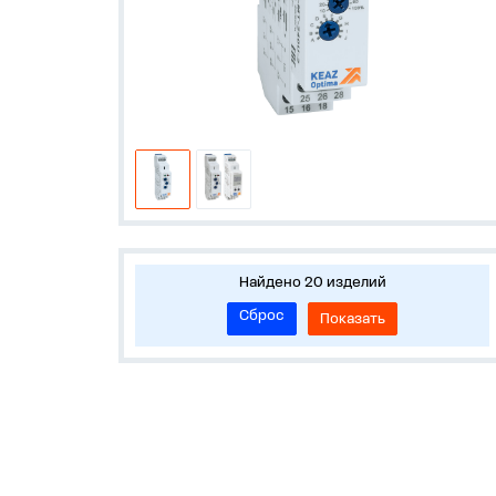
Найдено 20 изделий
Сброс
Показать