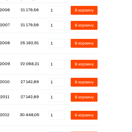
2006
21 179,56
В корзину
2007
21 179,56
В корзину
2008
25 162,91
В корзину
2009
22 068,21
В корзину
2010
27 142,89
В корзину
32011
27 142,89
В корзину
2012
30 448,05
В корзину