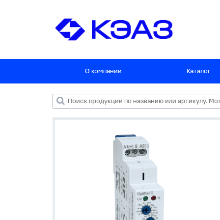
О компании
Каталог