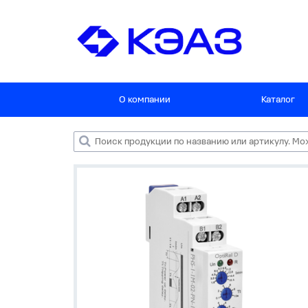
О компании
Каталог