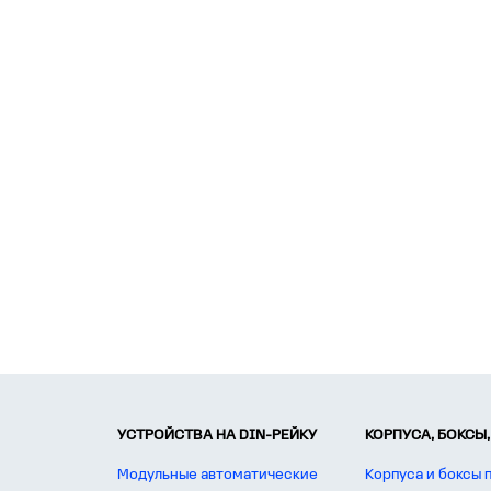
УСТРОЙСТВА НА DIN-РЕЙКУ
КОРПУСА, БОКСЫ,
Модульные автоматические
Корпуса и боксы 