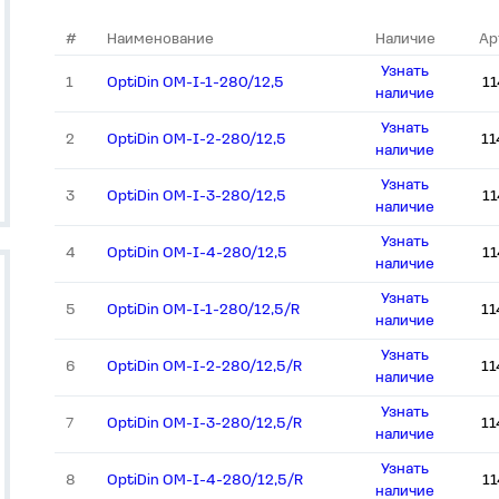
#
Наименование
Наличие
Ар
Узнать
1
OptiDin OM-I-1-280/12,5
1
наличие
Узнать
2
OptiDin OM-I-2-280/12,5
11
наличие
Узнать
3
OptiDin OM-I-3-280/12,5
1
наличие
Узнать
4
OptiDin OM-I-4-280/12,5
1
наличие
Узнать
5
OptiDin OM-I-1-280/12,5/R
11
наличие
Узнать
6
OptiDin OM-I-2-280/12,5/R
11
наличие
Узнать
7
OptiDin OM-I-3-280/12,5/R
11
наличие
Узнать
8
OptiDin OM-I-4-280/12,5/R
1
наличие