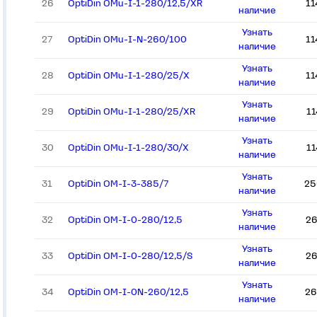
26
OptiDin OMu-I-1-280/12,5/XR
11
наличие
Узнать
27
OptiDin OMu-I-N-260/100
11
наличие
Узнать
28
OptiDin OMu-I-1-280/25/X
11
наличие
Узнать
29
OptiDin OMu-I-1-280/25/XR
1
наличие
Узнать
30
OptiDin OMu-I-1-280/30/X
1
наличие
Узнать
31
OptiDin OM-I-3-385/7
25
наличие
Узнать
32
OptiDin OM-I-0-280/12,5
26
наличие
Узнать
33
OptiDin OM-I-0-280/12,5/S
26
наличие
Узнать
34
OptiDin OM-I-0N-260/12,5
26
наличие