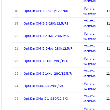
наличие
Узнать
18
OptiDin OM-I-1-280/12,5/RS
1
наличие
Узнать
19
OptiDin OM-I-2-280/12,5/RS
1
наличие
Узнать
20
OptiDin OM-I-3+Nu-280/12,5
1
наличие
Узнать
21
OptiDin OM-I-3+Nu-280/12,5/R
1
наличие
Узнать
22
OptiDin OM-I-1+Nu-280/12,5
1
наличие
Узнать
23
OptiDin OM-I-1+Nu-280/12,5/R
1
наличие
Узнать
24
OptiDin OMu-I-N-260/50
1
наличие
Узнать
25
OptiDin OMu-I-1-280/12,5/X
1
наличие
Узнать