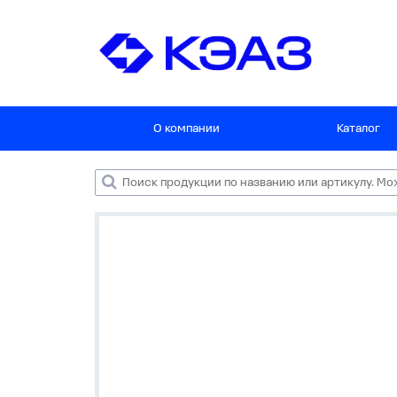
О компании
Каталог