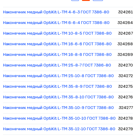
Наконечник медный OptiKit L-ТМ 4-6-3 ГОСТ 7386-80
324261
Наконечник медный OptiKit L-ТМ 6-6-4 ГОСТ 7386-80
324264
Наконечник медный OptiKit L-ТМ 10-8-5 ГОСТ 7386-80
324267
Наконечник медный OptiKit L-ТМ 16-6-6 ГОСТ 7386-80
324268
Наконечник медный OptiKit L-ТМ 16-8-6 ГОСТ 7386-80
324269
Наконечник медный OptiKit L-ТМ 25-8-7 ГОСТ 7386-80
324270
Наконечник медный OptiKit L-ТМ 25-10-8 ГОСТ 7386-80
324272
Наконечник медный OptiKit L-ТМ 35-8-9 ГОСТ 7386-80
324275
Наконечник медный OptiKit L-ТМ 35-8-10 ГОСТ 7386-80
324276
Наконечник медный OptiKit L-ТМ 35-10-9 ГОСТ 7386-80
324277
Наконечник медный OptiKit L-ТМ 35-10-10 ГОСТ 7386-80
324278
Наконечник медный OptiKit L-ТМ 35-12-10 ГОСТ 7386-80
324279