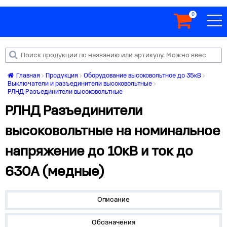
0
Главная
Продукция
Оборудование высоковольтное до 35кВ
Выключатели и разъединители высоковольтные
РЛНД Разъединители высоковольтные
РЛНД Разъединители
высоковольтные на номинальное
напряжение до 10кВ и ток до
630А (медные)
Описание
Обозначения