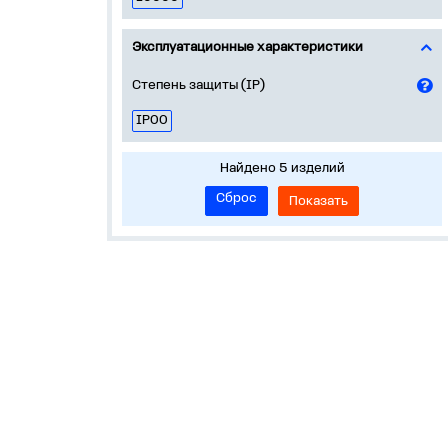
Эксплуатационные характеристики
Степень защиты (IP)
IP00
Найдено 5 изделий
Сброс
Показать