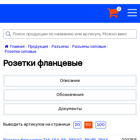
0
Главная
Продукция
Разъемы
Разъемы силовые
Розетки силовые
Розетки фланцевые
Описание
Обозначения
Документы
Выводить артикулов на странице
20
50
100