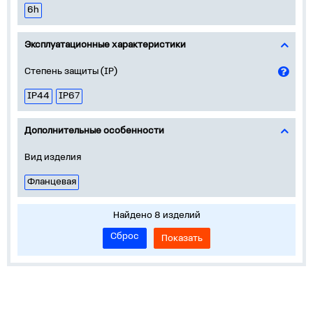
6h
Эксплуатационные характеристики
Степень защиты (IP)
IP44
IP67
Дополнительные особенности
Вид изделия
Фланцевая
Найдено 8 изделий
Сброс
Показать