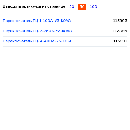
Выводить артикулов на странице
20
50
100
Переключатель ПЦ-1-100А-У3-КЭАЗ
113893
Переключатель ПЦ-2-250А-У3-КЭАЗ
113896
Переключатель ПЦ-4-400А-У3-КЭАЗ
113897