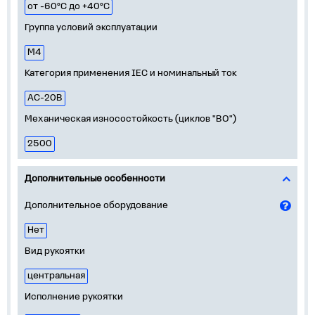
от -60°С до +40°С
Группа условий эксплуатации
М4
Категория применения IEC и номинальный ток
AC-20B
Механическая износостойкость (циклов "ВО")
2500
Дополнительные особенности
Дополнительное оборудование
Нет
Вид рукоятки
центральная
Исполнение рукоятки