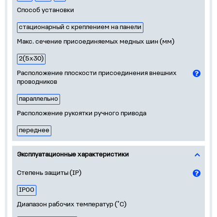
Способ установки
стационарный с креплением на панели
Макс. сечение присоединяемых медных шин (мм)
2(5х30)
Расположение плоскости присоединения внешних
проводников
параллельно
Расположение рукоятки ручного привода
переднее
Эксплуатационные характеристики
Степень защиты (IP)
IP00
Диапазон рабочих температур (˚С)