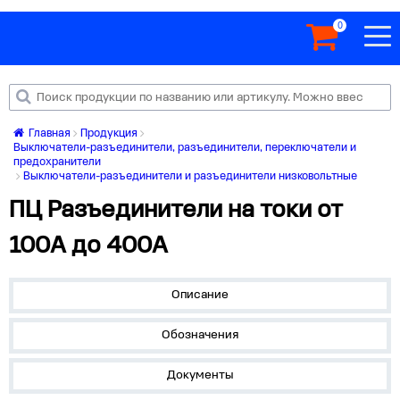
0
Главная
Продукция
Выключатели-разъединители, разъединители, переключатели и
предохранители
Выключатели-разъединители и разъединители низковольтные
ПЦ Разъединители на токи от
100А до 400А
Описание
Обозначения
Документы