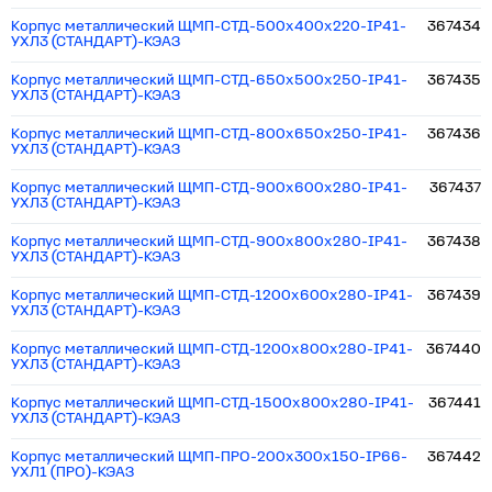
Корпус металлический ЩМП-СТД-500х400х220-IP41-
367434
УХЛ3 (СТАНДАРТ)-КЭАЗ
Корпус металлический ЩМП-СТД-650х500х250-IP41-
367435
УХЛ3 (СТАНДАРТ)-КЭАЗ
Корпус металлический ЩМП-СТД-800х650х250-IP41-
367436
УХЛ3 (СТАНДАРТ)-КЭАЗ
Корпус металлический ЩМП-СТД-900х600х280-IP41-
367437
УХЛ3 (СТАНДАРТ)-КЭАЗ
Корпус металлический ЩМП-СТД-900х800х280-IP41-
367438
УХЛ3 (СТАНДАРТ)-КЭАЗ
Корпус металлический ЩМП-СТД-1200х600х280-IP41-
367439
УХЛ3 (СТАНДАРТ)-КЭАЗ
Корпус металлический ЩМП-СТД-1200х800х280-IP41-
367440
УХЛ3 (СТАНДАРТ)-КЭАЗ
Корпус металлический ЩМП-СТД-1500х800х280-IP41-
367441
УХЛ3 (СТАНДАРТ)-КЭАЗ
Корпус металлический ЩМП-ПРО-200х300х150-IP66-
367442
УХЛ1 (ПРО)-КЭАЗ