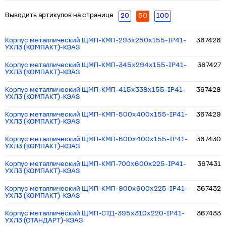
Выводить артикулов на странице
20
50
100
Корпус металлический ЩМП-КМП-293х250х155-IP41-
367426
УХЛ3 (КОМПАКТ)-КЭАЗ
Корпус металлический ЩМП-КМП-345х294х155-IP41-
367427
УХЛ3 (КОМПАКТ)-КЭАЗ
Корпус металлический ЩМП-КМП-415х338х155-IP41-
367428
УХЛ3 (КОМПАКТ)-КЭАЗ
Корпус металлический ЩМП-КМП-500х400х155-IP41-
367429
УХЛ3 (КОМПАКТ)-КЭАЗ
Корпус металлический ЩМП-КМП-600х400х155-IP41-
367430
УХЛ3 (КОМПАКТ)-КЭАЗ
Корпус металлический ЩМП-КМП-700х600х225-IP41-
367431
УХЛ3 (КОМПАКТ)-КЭАЗ
Корпус металлический ЩМП-КМП-900х600х225-IP41-
367432
УХЛ3 (КОМПАКТ)-КЭАЗ
Корпус металлический ЩМП-СТД-395х310х220-IP41-
367433
УХЛ3 (СТАНДАРТ)-КЭАЗ