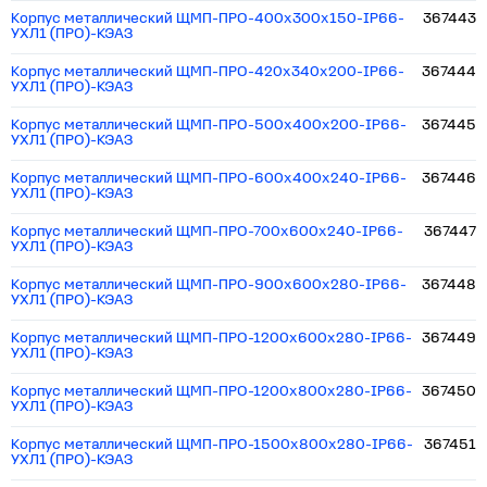
Корпус металлический ЩМП-ПРО-400х300х150-IP66-
367443
УХЛ1 (ПРО)-КЭАЗ
Корпус металлический ЩМП-ПРО-420х340х200-IP66-
367444
УХЛ1 (ПРО)-КЭАЗ
Корпус металлический ЩМП-ПРО-500х400х200-IP66-
367445
УХЛ1 (ПРО)-КЭАЗ
Корпус металлический ЩМП-ПРО-600х400х240-IP66-
367446
УХЛ1 (ПРО)-КЭАЗ
Корпус металлический ЩМП-ПРО-700х600х240-IP66-
367447
УХЛ1 (ПРО)-КЭАЗ
Корпус металлический ЩМП-ПРО-900х600х280-IP66-
367448
УХЛ1 (ПРО)-КЭАЗ
Корпус металлический ЩМП-ПРО-1200х600х280-IP66-
367449
УХЛ1 (ПРО)-КЭАЗ
Корпус металлический ЩМП-ПРО-1200х800х280-IP66-
367450
УХЛ1 (ПРО)-КЭАЗ
Корпус металлический ЩМП-ПРО-1500х800х280-IP66-
367451
УХЛ1 (ПРО)-КЭАЗ