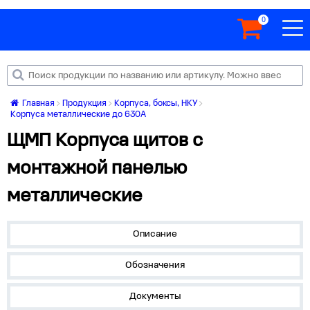
0
Главная
Продукция
Корпуса, боксы, НКУ
Корпуса металлические до 630А
ЩМП Корпуса щитов с
монтажной панелью
металлические
Описание
Обозначения
Документы