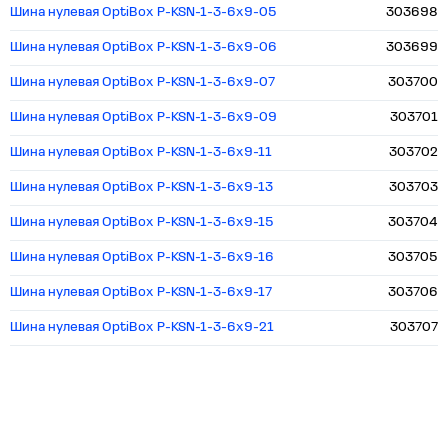
Шина нулевая OptiBox P-KSN-1-3-6x9-05
303698
Шина нулевая OptiBox P-KSN-1-3-6x9-06
303699
Шина нулевая OptiBox P-KSN-1-3-6x9-07
303700
Шина нулевая OptiBox P-KSN-1-3-6x9-09
303701
Шина нулевая OptiBox P-KSN-1-3-6x9-11
303702
Шина нулевая OptiBox P-KSN-1-3-6x9-13
303703
Шина нулевая OptiBox P-KSN-1-3-6x9-15
303704
Шина нулевая OptiBox P-KSN-1-3-6x9-16
303705
Шина нулевая OptiBox P-KSN-1-3-6x9-17
303706
Шина нулевая OptiBox P-KSN-1-3-6x9-21
303707