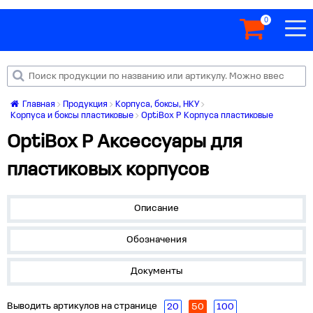
0
Главная
Продукция
Корпуса, боксы, НКУ
Корпуса и боксы пластиковые
OptiBox P Корпуса пластиковые
OptiBox P Аксессуары для
пластиковых корпусов
Описание
Обозначения
Документы
Выводить артикулов на странице
20
50
100