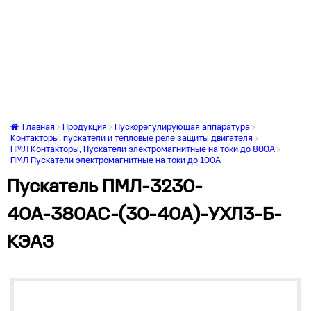
Главная
Продукция
Пускорегулирующая аппаратура
Контакторы, пускатели и тепловые реле защиты двигателя
ПМЛ Контакторы, Пускатели электромагнитные на токи до 800А
ПМЛ Пускатели электромагнитные на токи до 100А
Пускатель ПМЛ-3230-
40А-380AC-(30-40А)-УХЛ3-Б-
КЭАЗ