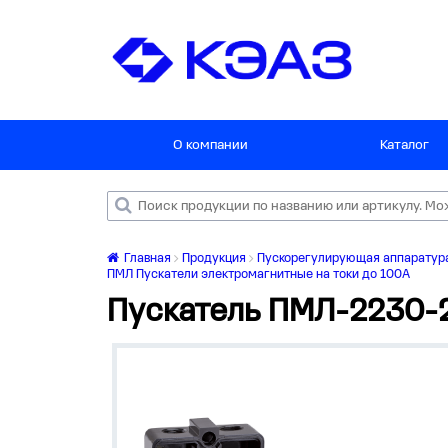
О компании
Каталог
Главная
Продукция
Пускорегулирующая аппаратур
ПМЛ Пускатели электромагнитные на токи до 100А
Пускатель ПМЛ-2230-