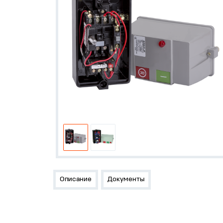
Описание
Документы