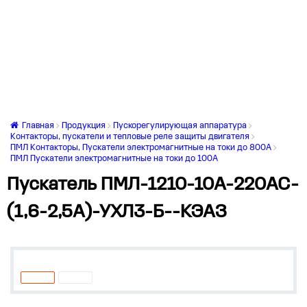
Главная
Продукция
Пускорегулирующая аппаратура
Контакторы, пускатели и тепловые реле защиты двигателя
ПМЛ Контакторы, Пускатели электромагнитные на токи до 800А
ПМЛ Пускатели электромагнитные на токи до 100А
Пускатель ПМЛ-1210-10А-220АС-
(1,6-2,5А)-УХЛ3-Б--КЭАЗ