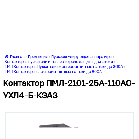
Главная
Продукция
Пускорегулирующая аппаратура
Контакторы, пускатели и тепловые реле защиты двигателя
ПМЛ Контакторы, Пускатели электромагнитные на токи до 800А
ПМЛ Контакторы электромагнитные на токи до 800А
Контактор ПМЛ-2101-25А-110AC-
УХЛ4-Б-КЭАЗ