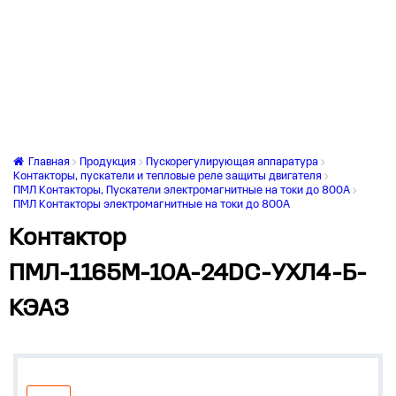
Главная
Продукция
Пускорегулирующая аппаратура
Контакторы, пускатели и тепловые реле защиты двигателя
ПМЛ Контакторы, Пускатели электромагнитные на токи до 800А
ПМЛ Контакторы электромагнитные на токи до 800А
Контактор
ПМЛ-1165М-10А-24DC-УХЛ4-Б-
КЭАЗ