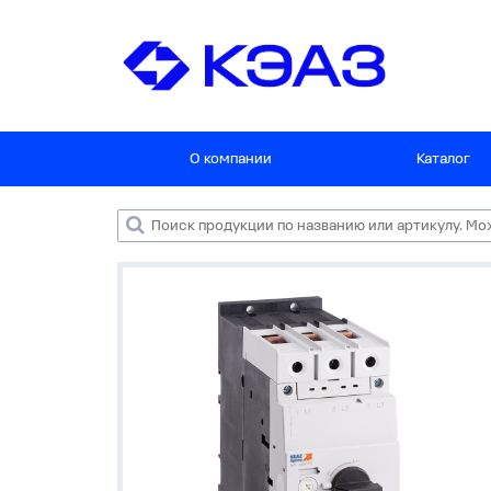
О компании
Каталог