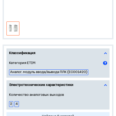
Классификация
Категория ETIM
Аналог. модуль ввода/вывода ПЛК (EC001420)
Электротехнические характеристики
Количество аналоговых выходов
2
4