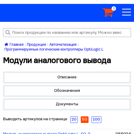
0
Главная
Продукция
Автоматизация
Программируемые логические контроллеры OptiLogic L
Модули аналогового вывода
Описание
Обозначения
Документы
Выводить артикулов на странице
20
50
100