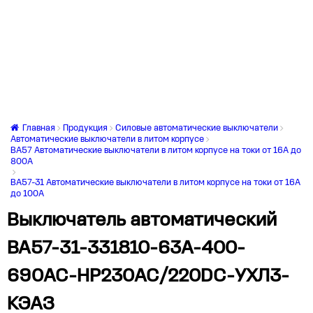
Главная
Продукция
Силовые автоматические выключатели
Автоматические выключатели в литом корпусе
ВА57 Автоматические выключатели в литом корпусе на токи от 16А до
800А
ВА57-31 Автоматические выключатели в литом корпусе на токи от 16А
до 100А
Выключатель автоматический
ВА57-31-331810-63А-400-
690AC-НР230AC/220DC-УХЛ3-
КЭАЗ