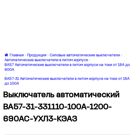
Главная
Продукция
Силовые автоматические выключатели
Автоматические выключатели в литом корпусе
ВА57 Автоматические выключатели в литом корпусе на токи от 16А до
800А
ВА57-31 Автоматические выключатели в литом корпусе на токи от 16А
до 100А
Выключатель автоматический
ВА57-31-331110-100А-1200-
690AC-УХЛ3-КЭАЗ