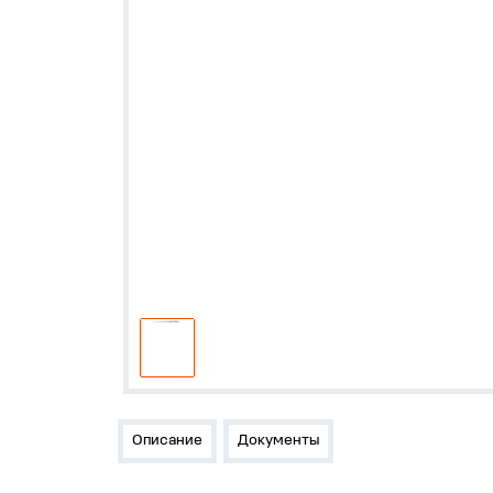
Описание
Документы