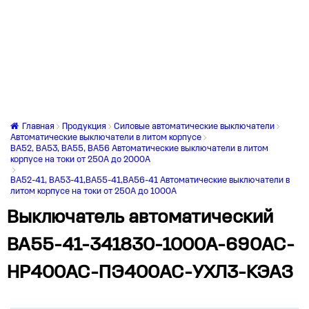
Главная
Продукция
Силовые автоматические выключатели
Автоматические выключатели в литом корпусе
ВА52, ВА53, ВА55, ВА56 Автоматические выключатели в литом
корпусе на токи от 250А до 2000А
ВА52-41, ВА53-41,ВА55-41,ВА56-41 Автоматические выключатели в
литом корпусе на токи от 250А до 1000А
Выключатель автоматический
ВА55-41-341830-1000А-690AC-
НР400AC-ПЭ400AC-УХЛ3-КЭАЗ