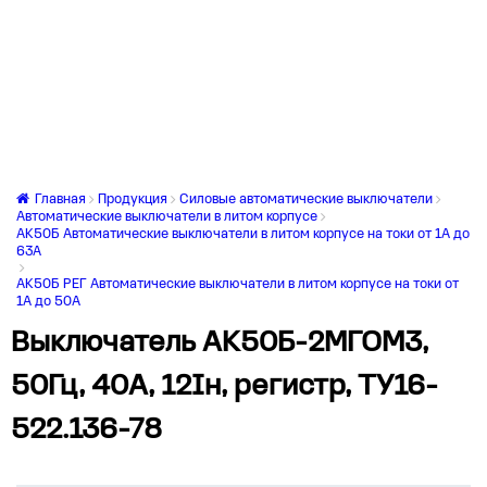
Главная
Продукция
Силовые автоматические выключатели
Автоматические выключатели в литом корпусе
АК50Б Автоматические выключатели в литом корпусе на токи от 1А до
63А
АК50Б РЕГ Автоматические выключатели в литом корпусе на токи от
1А до 50А
Выключатель АК50Б-2МГОМ3,
50Гц, 40А, 12Iн, регистр, ТУ16-
522.136-78