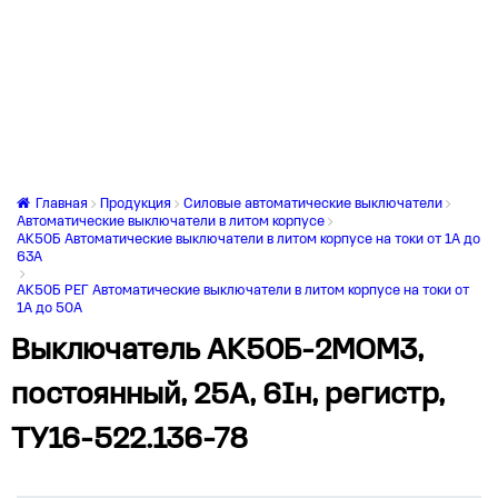
Главная
Продукция
Силовые автоматические выключатели
Автоматические выключатели в литом корпусе
АК50Б Автоматические выключатели в литом корпусе на токи от 1А до
63А
АК50Б РЕГ Автоматические выключатели в литом корпусе на токи от
1А до 50А
Выключатель АК50Б-2МОМ3,
постоянный, 25А, 6Iн, регистр,
ТУ16-522.136-78