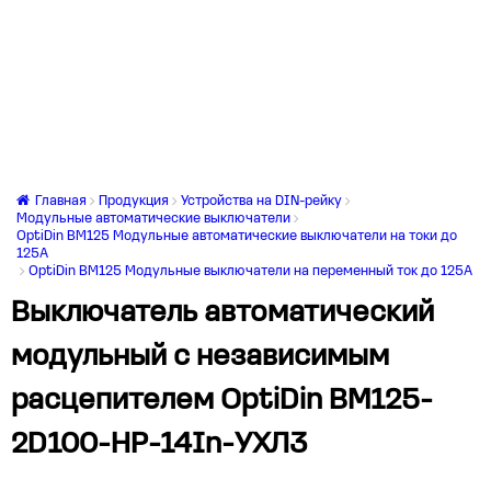
Главная
Продукция
Устройства на DIN-рейку
Модульные автоматические выключатели
OptiDin BM125 Модульные автоматические выключатели на токи до
125А
OptiDin BM125 Модульные выключатели на переменный ток до 125А
Выключатель автоматический
модульный с независимым
расцепителем OptiDin BM125-
2D100-НР-14In-УХЛ3