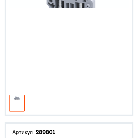
Артикул
289801