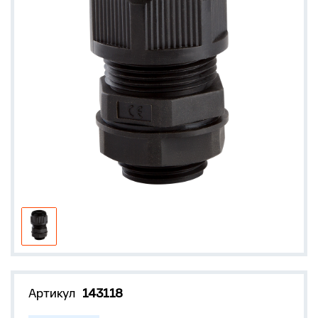
Артикул
143118