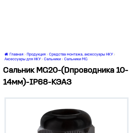
Главная
Продукция
Средства монтажа, аксессуары НКУ
Аксессуары для НКУ
Сальники
Сальники MG
Сальник MG20-(Dпроводника 10-
14мм)-IP68-КЭАЗ