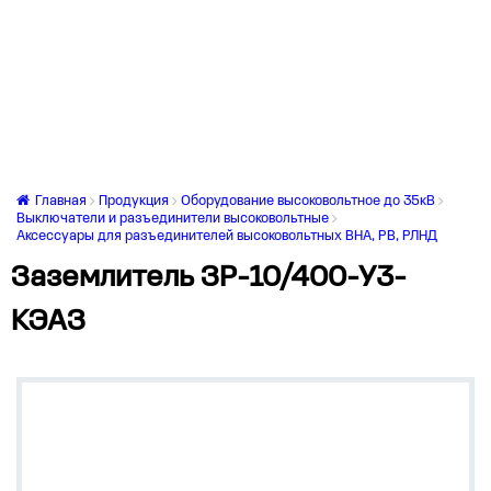
Главная
Продукция
Оборудование высоковольтное до 35кВ
Выключатели и разъединители высоковольтные
Аксессуары для разъединителей высоковольтных ВНА, РВ, РЛНД
Заземлитель ЗР-10/400-У3-
КЭАЗ