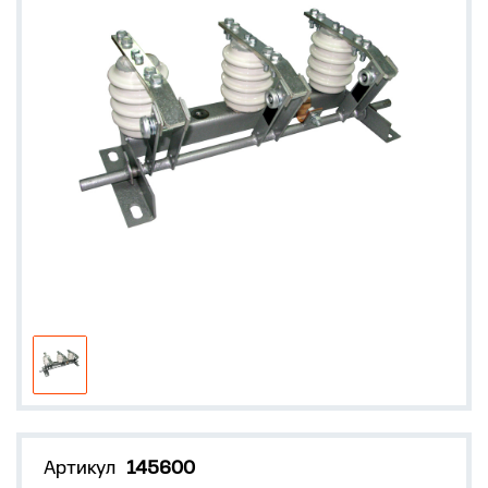
Артикул
145600