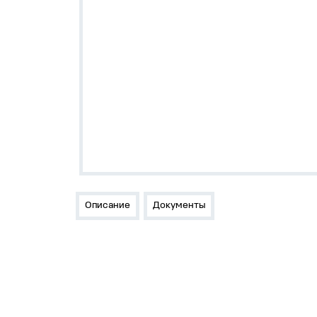
Описание
Документы