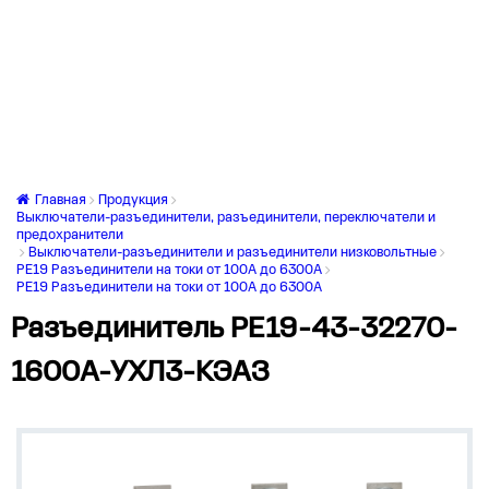
Главная
Продукция
Выключатели-разъединители, разъединители, переключатели и
предохранители
Выключатели-разъединители и разъединители низковольтные
РЕ19 Разъединители на токи от 100А до 6300А
РЕ19 Разъединители на токи от 100А до 6300А
Разъединитель РЕ19-43-32270-
1600А-УХЛ3-КЭАЗ