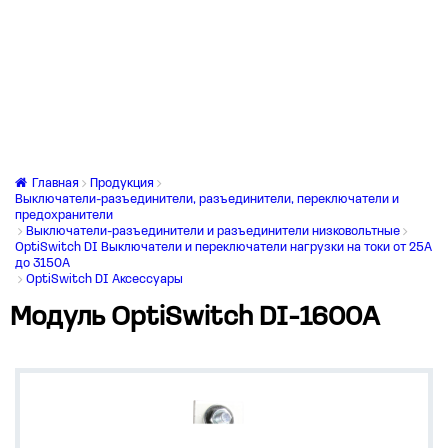
Главная
Продукция
Выключатели-разъединители, разъединители, переключатели и
предохранители
Выключатели-разъединители и разъединители низковольтные
OptiSwitch DI Выключатели и переключатели нагрузки на токи от 25А
до 3150А
OptiSwitch DI Аксессуары
Модуль OptiSwitch DI-1600А