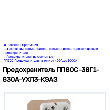
Главная
Продукция
Выключатели-разъединители, разъединители, переключатели и
предохранители
Предохранители низковольтные
ПП60С Предохранители на токи от 400А до 1000А
Предохранитель ПП60С-39Г1-
630А-УХЛ3-КЭАЗ