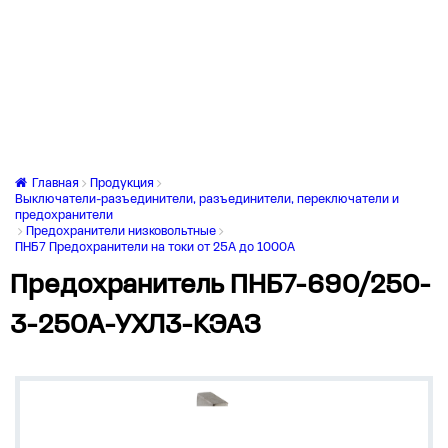
Главная
Продукция
Выключатели-разъединители, разъединители, переключатели и
предохранители
Предохранители низковольтные
ПНБ7 Предохранители на токи от 25А до 1000А
Предохранитель ПНБ7-690/250-
3-250А-УХЛ3-КЭАЗ