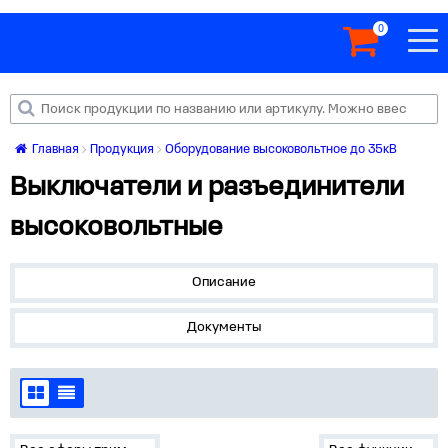
0
Главная
Продукция
Оборудование высоковольтное до 35кВ
Выключатели и разъединители
высоковольтные
Описание
Документы